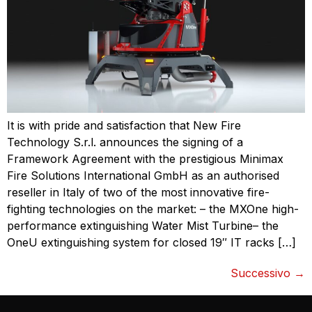
It is with pride and satisfaction that New Fire
Technology S.r.l. announces the signing of a
Framework Agreement with the prestigious Minimax
Fire Solutions International GmbH as an authorised
reseller in Italy of two of the most innovative fire-
fighting technologies on the market: – the MXOne high-
performance extinguishing Water Mist Turbine– the
OneU extinguishing system for closed 19″ IT racks […]
Successivo
→