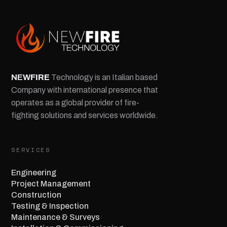
NEW
FIRE
Technology is an Italian based
Company with international presence that
operates as a global provider of fire-
fighting solutions and services worldwide.
SERVICES
Engineering
Project Management
Construction
Testing & Inspection
Maintenance & Surveys