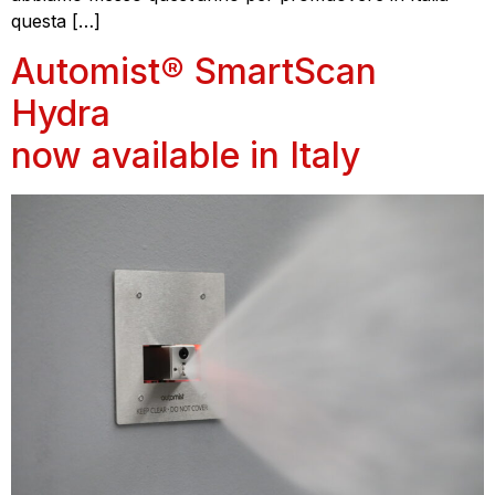
questa […]
Automist® SmartScan
Hydra
now available in Italy