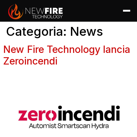
Categoria:
News
New Fire Technology lancia
Zeroincendi