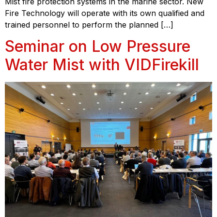
Mist fire protection systems in the marine sector. New
Fire Technology will operate with its own qualified and
trained personnel to perform the planned […]
Seminar on Low Pressure
Water Mist with VIDFirekill