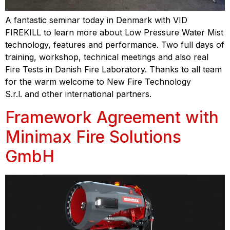
A fantastic seminar today in Denmark with VID
FIREKILL to learn more about Low Pressure Water Mist
technology, features and performance. Two full days of
training, workshop, technical meetings and also real
Fire Tests in Danish Fire Laboratory. Thanks to all team
for the warm welcome to New Fire Technology
S.r.l. and other international partners.
Framework Agreement with
Minimax Fire Solutions
GmbH