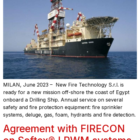
MILAN, June 2023 – New Fire Technology S.r.l. is
ready for a new mission off-shore the coast of Egypt
onboard a Drilling Ship. Annual service on several
safety and fire protection equipment: fire sprinkler
systems, deluge, gas, foam, hydrants and fire detection.
Agreement with FIRECON