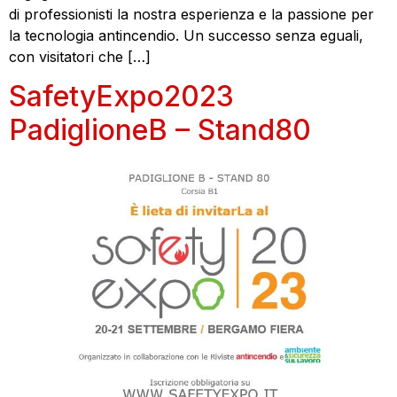
di professionisti la nostra esperienza e la passione per
la tecnologia antincendio. Un successo senza eguali,
con visitatori che […]
SafetyExpo2023
PadiglioneB – Stand80