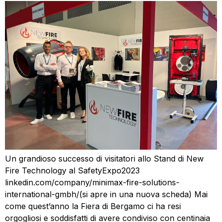
Un grandioso successo di visitatori allo Stand di New
Fire Technology al SafetyExpo2023
linkedin.com/company/minimax-fire-solutions-
international-gmbh/(si apre in una nuova scheda) Mai
come quest’anno la Fiera di Bergamo ci ha resi
orgogliosi e soddisfatti di avere condiviso con centinaia